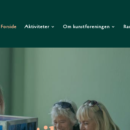
Forside
Aktiviteter
Om kunstforeningen
Ra