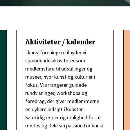
Aktiviteter / kalender
I kunstforeningen tilbyder vi
spændende aktiviteter som
medlemsture til udstillinger og
museer, hvor kunst og kultur er i
fokus. Vi arrangerer guidede
rundvisninger, workshops og
foredrag, der giver medlemmerne
en dybere indsigt i kunsten.
Samtidig er der rig mulighed for at
mødes og dele sin passion for kunst