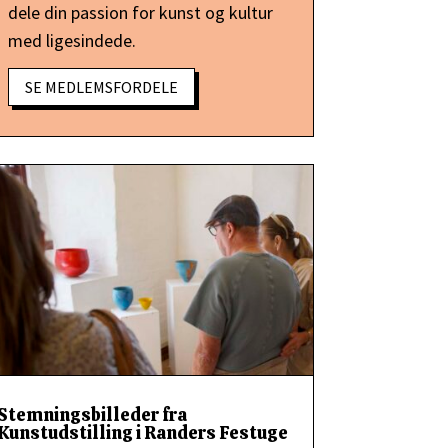
dele din passion for kunst og kultur
med ligesindede.
SE MEDLEMSFORDELE
Stemningsbilleder fra
Kunstudstilling i Randers Festuge