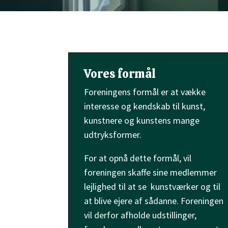
Vores formål
Foreningens formål er at vække
interesse og kendskab til kunst,
kunstnere og kunstens mange
udtryksformer.
For at opnå dette formål, vil
foreningen skaffe sine medlemmer
lejlighed til at se kunstværker og til
at blive ejere af sådanne. Foreningen
vil derfor afholde udstillinger,