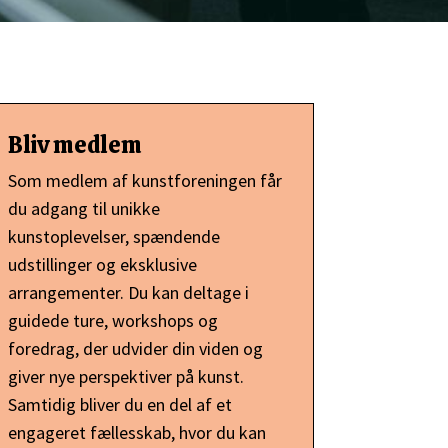
Bliv medlem
Som medlem af kunstforeningen får
du adgang til unikke
kunstoplevelser, spændende
udstillinger og eksklusive
arrangementer. Du kan deltage i
guidede ture, workshops og
foredrag, der udvider din viden og
giver nye perspektiver på kunst.
Samtidig bliver du en del af et
engageret fællesskab, hvor du kan