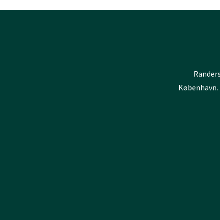
Randers
København.