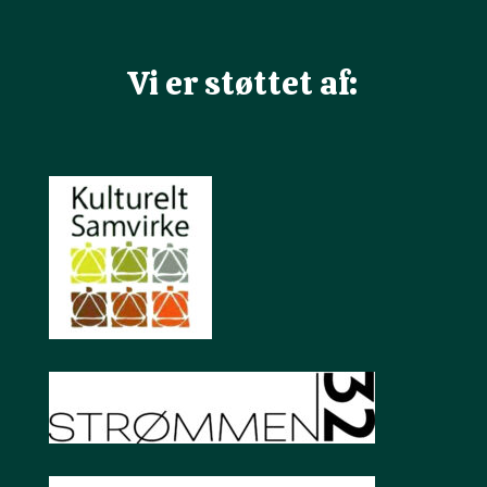
Vi er støttet af: