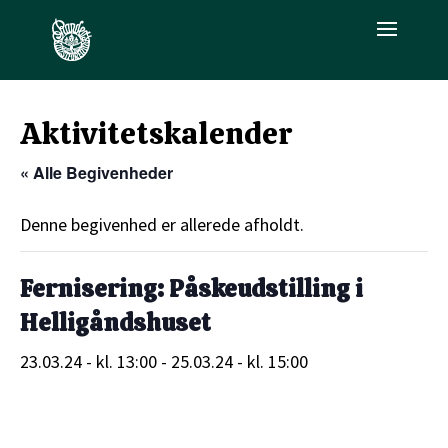
Aktivitetskalender
« Alle Begivenheder
Denne begivenhed er allerede afholdt.
Fernisering: Påskeudstilling i
Helligåndshuset
23.03.24 - kl. 13:00
-
25.03.24 - kl. 15:00