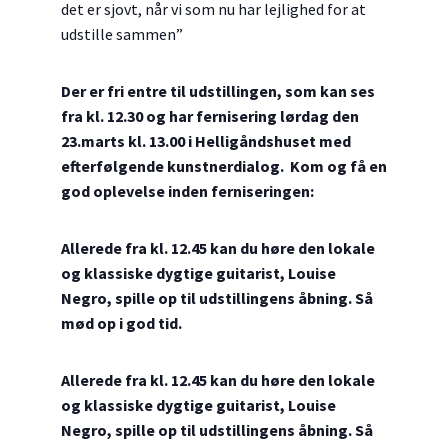
det er sjovt, når vi som nu har lejlighed for at
udstille sammen”
Der er fri entre til udstillingen, som kan ses
fra kl. 12.30 og har fernisering lørdag den
23.marts kl. 13.00 i Helligåndshuset med
efterfølgende kunstnerdialog. Kom og få en
god oplevelse inden ferniseringen:
Allerede fra kl. 12.45 kan du høre den lokale
og klassiske dygtige guitarist,
Louise
Negro, spille op til udstillingens åbning. Så
mød op i god tid.
Allerede fra kl. 12.45 kan du høre den lokale
og klassiske dygtige guitarist,
Louise
Negro, spille op til udstillingens åbning. Så